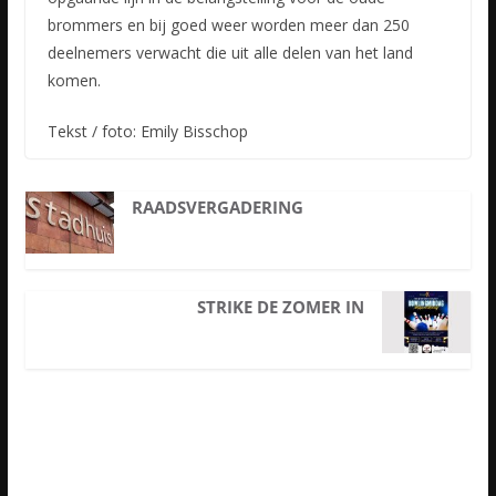
brommers en bij goed weer worden meer dan 250
deelnemers verwacht die uit alle delen van het land
komen.
Tekst / foto: Emily Bisschop
RAADSVERGADERING
STRIKE DE ZOMER IN