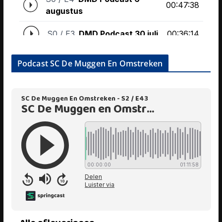
Podcast SC De Muggen En Omstreken