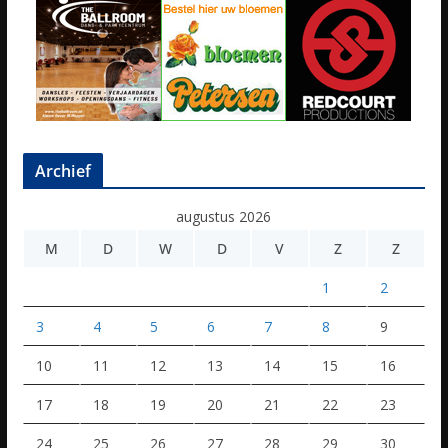
Archief
augustus 2026
M
D
W
D
V
Z
Z
1
2
3
4
5
6
7
8
9
10
11
12
13
14
15
16
17
18
19
20
21
22
23
24
25
26
27
28
29
30