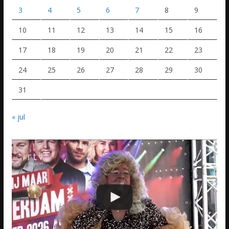
3
4
5
6
7
8
9
10
11
12
13
14
15
16
17
18
19
20
21
22
23
24
25
26
27
28
29
30
31
« jul