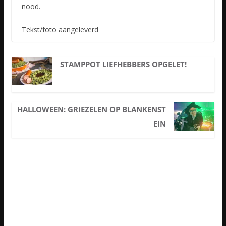
nood.
Tekst/foto aangeleverd
STAMPPOT LIEFHEBBERS OPGELET!
HALLOWEEN: GRIEZELEN OP BLANKENST
EIN