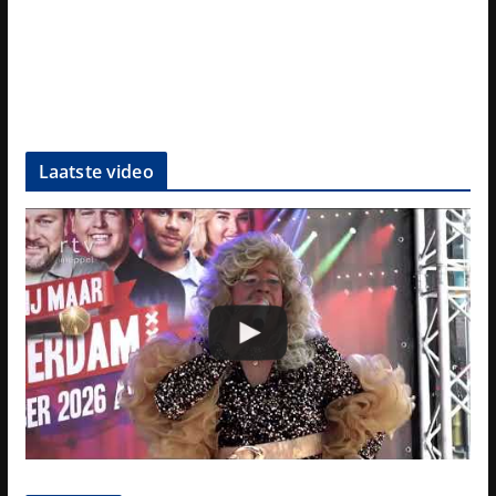
Laatste video