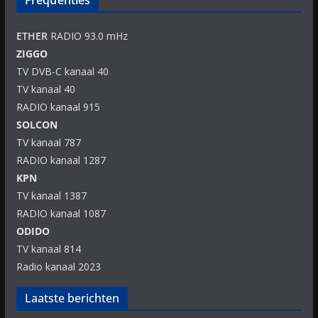
Frequenties
ETHER
RADIO 93.0 mHz
ZIGGO
TV DVB-C kanaal 40
TV kanaal 40
RADIO kanaal 915
SOLCON
TV kanaal 787
RADIO kanaal 1287
KPN
TV kanaal 1387
RADIO kanaal 1087
ODIDO
TV kanaal 814
Radio kanaal 2023
Laatste berichten