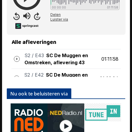
Nu ook te beluisteren via