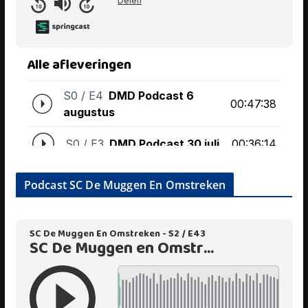
Podcast SC De Muggen En Omstreken