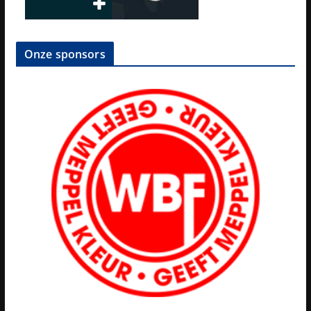
Onze sponsors