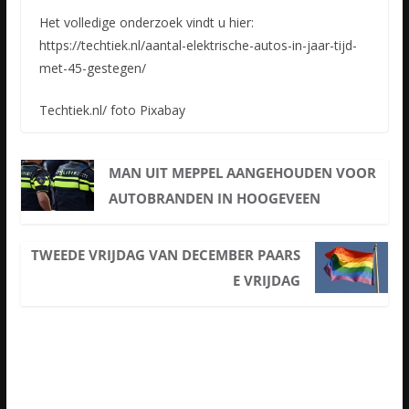
Het volledige onderzoek vindt u hier:
https://techtiek.nl/aantal-elektrische-autos-in-jaar-tijd-
met-45-gestegen/
Techtiek.nl/ foto Pixabay
MAN UIT MEPPEL AANGEHOUDEN VOOR
AUTOBRANDEN IN HOOGEVEEN
TWEEDE VRIJDAG VAN DECEMBER PAARS
E VRIJDAG