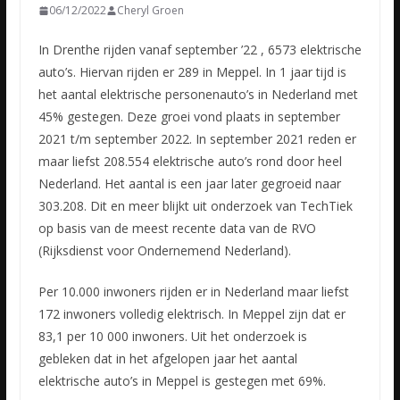
06/12/2022
Cheryl Groen
In Drenthe rijden vanaf september ’22 , 6573 elektrische
auto’s. Hiervan rijden er 289 in Meppel. In 1 jaar tijd is
het aantal elektrische personenauto’s in Nederland met
45% gestegen. Deze groei vond
plaats in september
2021 t/m september 2022. In september 2021 reden er
maar liefst 208.554 elektrische auto’s rond door heel
Nederland. Het aantal is een jaar later gegroeid naar
303.208. Dit en meer blijkt uit onderzoek van TechTiek
op basis van de meest recente data van de RVO
(Rijksdienst voor Ondernemend Nederland).
Per 10.000 inwoners rijden er in Nederland maar liefst
172 inwoners volledig elektrisch. In Meppel zijn dat er
83,1 per 10 000 inwoners. Uit het onderzoek is
gebleken dat in het afgelopen jaar het aantal
elektrische auto’s in Meppel is gestegen met 69%.