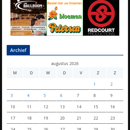
Archief
augustus 2026
M
D
W
D
V
Z
Z
1
2
3
4
5
6
7
8
9
10
11
12
13
14
15
16
17
18
19
20
21
22
23
24
25
26
27
28
29
30