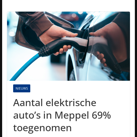
NIEUWS
Aantal elektrische
auto’s in Meppel 69%
toegenomen