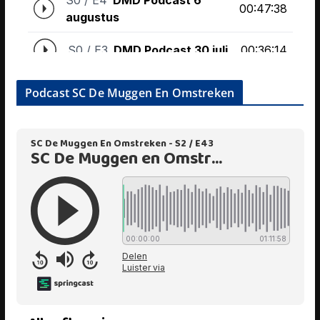
Podcast SC De Muggen En Omstreken