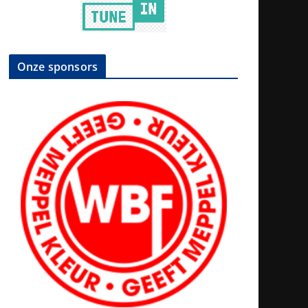
Onze sponsors