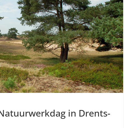
 Natuurwerkdag in Drents-