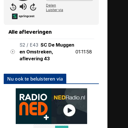
Nu ook te beluisteren via