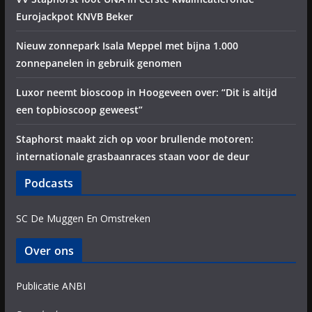
Eurojackpot KNVB Beker
Nieuw zonnepark Isala Meppel met bijna 1.000
zonnepanelen in gebruik genomen
Luxor neemt bioscoop in Hoogeveen over: “Dit is altijd
een topbioscoop geweest”
Staphorst maakt zich op voor brullende motoren:
internationale grasbaanraces staan voor de deur
Podcasts
SC De Muggen En Omstreken
Over ons
Publicatie ANBI