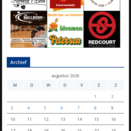
Archief
augustus 2026
M
D
W
D
V
Z
Z
1
2
3
4
5
6
7
8
9
10
11
12
13
14
15
16
17
18
19
20
21
22
23