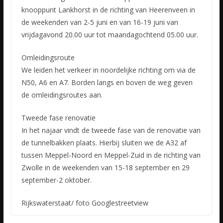
knooppunt Lankhorst in de richting van Heerenveen in
de weekenden van 2-5 juni en van 16-19 juni van
vrijdagavond 20.00 uur tot maandagochtend 05.00 uur.
Omleidingsroute
We leiden het verkeer in noordelijke richting om via de
N50, A6 en A7. Borden langs en boven de weg geven
de omleidingsroutes aan.
Tweede fase renovatie
In het najaar vindt de tweede fase van de renovatie van
de tunnelbakken plaats. Hierbij sluiten we de A32 af
tussen Meppel-Noord en Meppel-Zuid in de richting van
Zwolle in de weekenden van 15-18 september en 29
september-2 oktober.
Rijkswaterstaat/ foto Googlestreetview