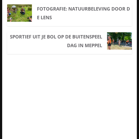
FOTOGRAFIE: NATUURBELEVING DOOR D
E LENS
SPORTIEF UIT JE BOL OP DE BUITENSPEEL
DAG IN MEPPEL