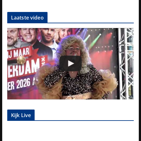
Laatste video
Kijk Live