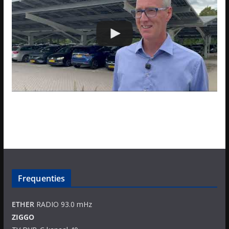
Frequenties
ETHER
RADIO 93.0 mHz
ZIGGO