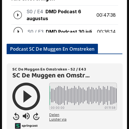
Podcast SC De Muggen En Omstreken