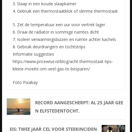
3. Slaap in een koude slaapkamer
4. Gebruik een thermostaatklok of slimme thermostaat
5. Zet de temperatuur een uur voor vertrek lager
6. Draai de radiator in sommige ruimtes dicht
7. Isoleer verwarmingsbuizen en ruimte achter kachels
8. Gebruik deurdrangers en tochtstrips
Informatie suggesties
https://www.pricewise.nl/blog/acht-thermostaat-tips-
kleine-moeite-om-veel-gas-te-besparen/
Foto Pixabay
RECORD AANGESCHERPT: AL 25 JAAR GEE
N ELFSTEDENTOCHT.
EIS: TWEE JAAR CEL VOOR STEEKINCIDEN