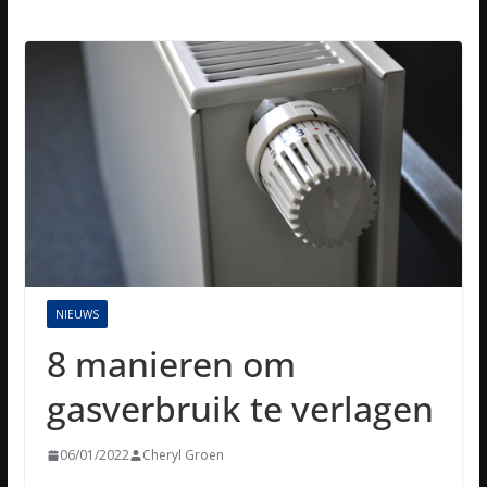
NIEUWS
8 manieren om
gasverbruik te verlagen
06/01/2022
Cheryl Groen