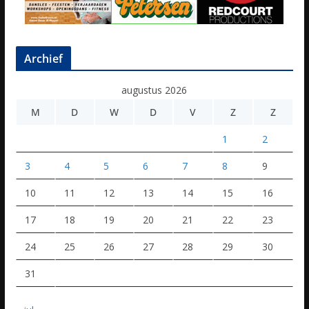
Archief
augustus 2026
M
D
W
D
V
Z
Z
1
2
3
4
5
6
7
8
9
10
11
12
13
14
15
16
17
18
19
20
21
22
23
24
25
26
27
28
29
30
31