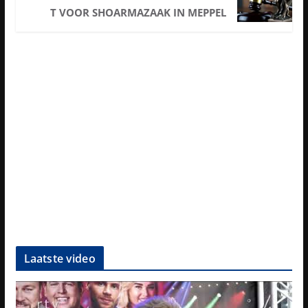
T VOOR SHOARMAZAAK IN MEPPEL
Laatste video