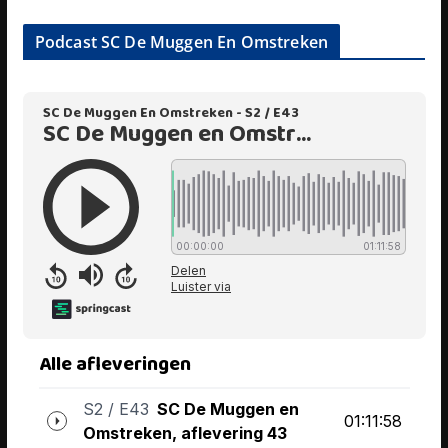
Podcast SC De Muggen En Omstreken