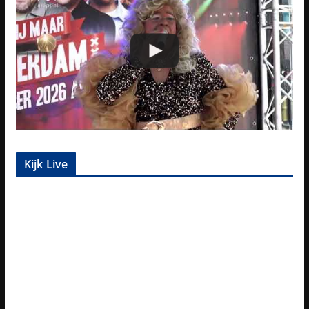
Kijk Live