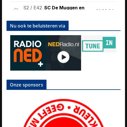
Nu ook te beluisteren via
Onze sponsors