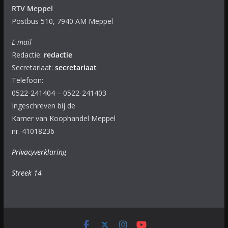
RTV Meppel
Postbus 510, 7940 AM Meppel
E-mail
Redactie:
redactie
Secretariaat:
secretariaat
Telefoon:
0522-241404 – 0522-241403
Ingeschreven bij de
Kamer van Koophandel Meppel
nr. 41018236
Privacyverklaring
Streek 14