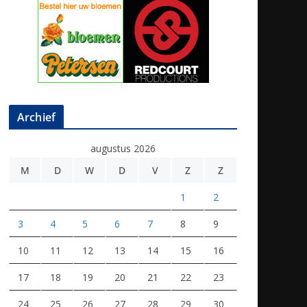
Archief
augustus 2026
M
D
W
D
V
Z
Z
1
2
3
4
5
6
7
8
9
10
11
12
13
14
15
16
17
18
19
20
21
22
23
24
25
26
27
28
29
30