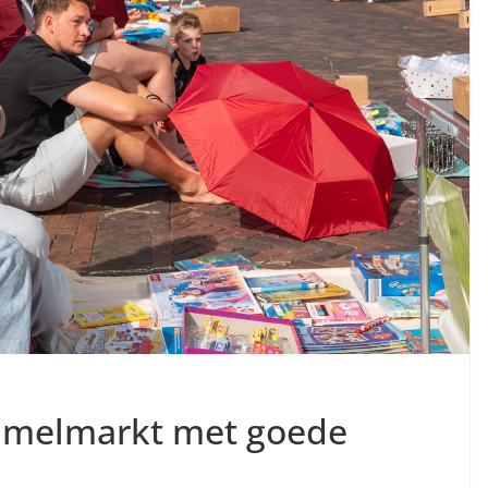
mmelmarkt met goede