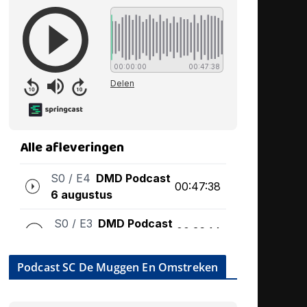
Podcast SC De Muggen En Omstreken