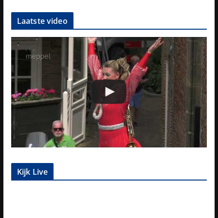
Laatste video
Kijk Live