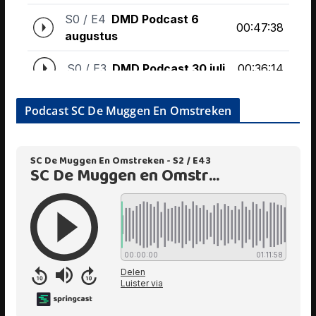
Podcast SC De Muggen En Omstreken