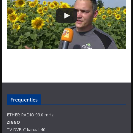
Frequenties
ETHER
RADIO 93.0 mHz
ZIGGO
TV DVB-C kanaal 40