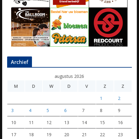
Archief
augustus 2026
M
D
W
D
V
Z
Z
1
2
3
4
5
6
7
8
9
10
11
12
13
14
15
16
17
18
19
20
21
22
23