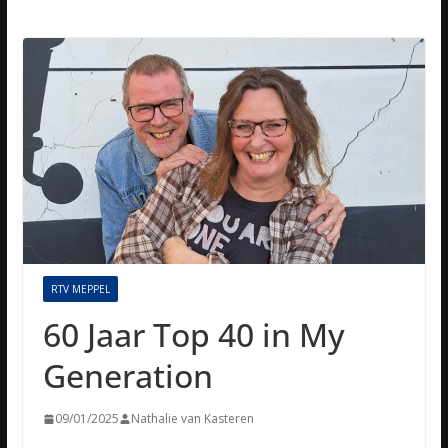
RTV MEPPEL
60 Jaar Top 40 in My
Generation
09/01/2025
Nathalie van Kasteren