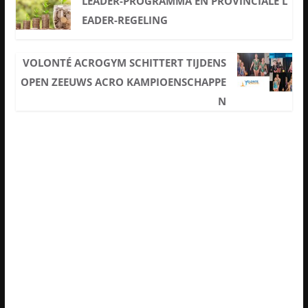
LEADER-PROGRAMMA EN PROVINCIALE L
EADER-REGELING
VOLONTÉ ACROGYM SCHITTERT TIJDENS
OPEN ZEEUWS ACRO KAMPIOENSCHAPPE
N