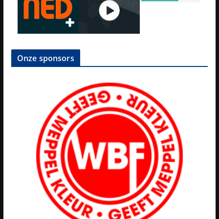
Onze sponsors