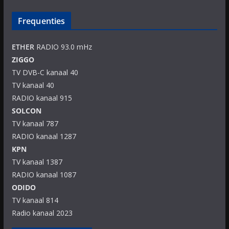
Frequenties
ETHER
RADIO 93.0 mHz
ZIGGO
TV DVB-C kanaal 40
TV kanaal 40
RADIO kanaal 915
SOLCON
TV kanaal 787
RADIO kanaal 1287
KPN
TV kanaal 1387
RADIO kanaal 1087
ODIDO
TV kanaal 814
Radio kanaal 2023