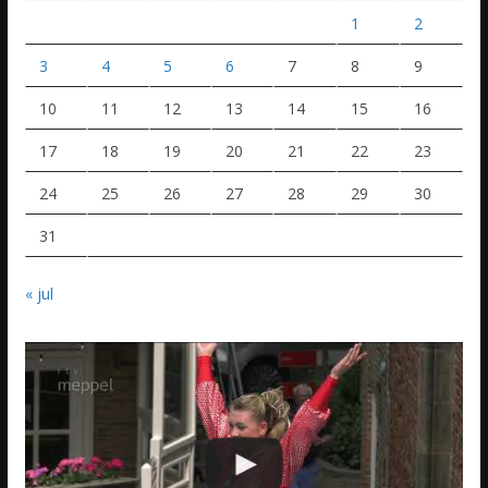
1
2
3
4
5
6
7
8
9
10
11
12
13
14
15
16
17
18
19
20
21
22
23
24
25
26
27
28
29
30
31
« jul