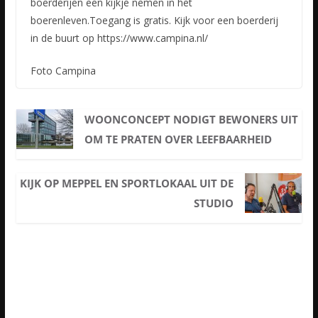
boerderijen een kijkje nemen in het
boerenleven.Toegang is gratis. Kijk voor een boerderij
in de buurt op https://www.campina.nl/
Foto Campina
WOONCONCEPT NODIGT BEWONERS UIT
OM TE PRATEN OVER LEEFBAARHEID
KIJK OP MEPPEL EN SPORTLOKAAL UIT DE
STUDIO