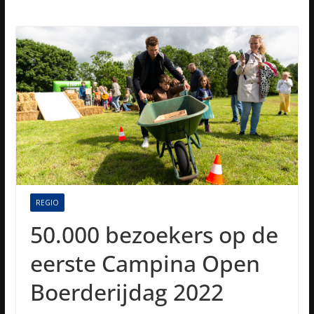
REGIO
50.000 bezoekers op de
eerste Campina Open
Boerderijdag 2022