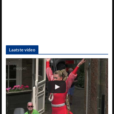
Laatste video