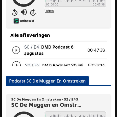
Podcast SC De Muggen En Omstreken