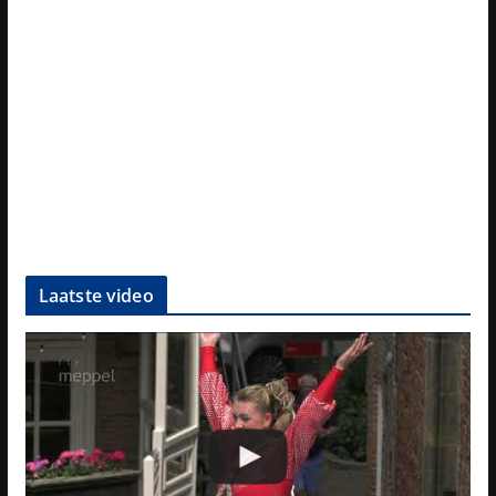
Laatste video