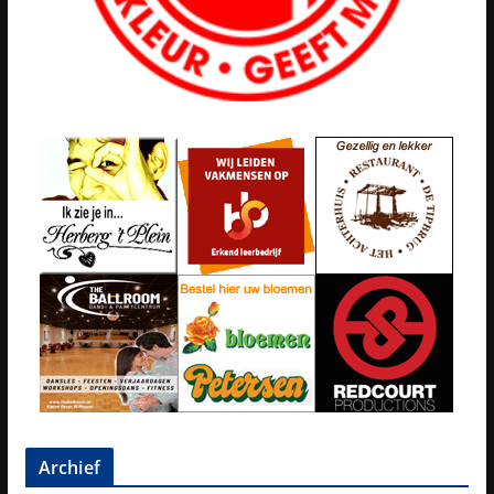
Archief