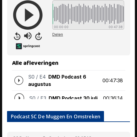
Podcast SC De Muggen En Omstreken