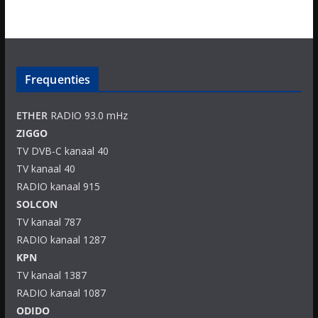
Frequenties
ETHER
RADIO 93.0 mHz
ZIGGO
TV DVB-C kanaal 40
TV kanaal 40
RADIO kanaal 915
SOLCON
TV kanaal 787
RADIO kanaal 1287
KPN
TV kanaal 1387
RADIO kanaal 1087
ODIDO