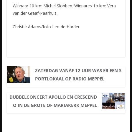
Winnaar 10 km: Michel Slobben. Winnares 1o km: Vera
van der Graaf-Paarhuis.
Christie Adams/foto Leo de Harder
ZATERDAG VANAF 12 UUR WAS ER EEN S
PORTLOKAAL OP RADIO MEPPEL
DUBBELCONCERT APOLLO EN CRESCEND
O IN DE GROTE OF MARIAKERK MEPPEL