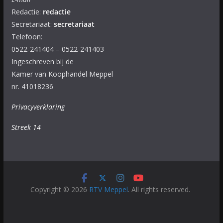
Redactie:
redactie
Secretariaat:
secretariaat
Telefoon:
0522-241404 – 0522-241403
Ingeschreven bij de
Kamer van Koophandel Meppel
nr. 41018236
Privacyverklaring
Streek 14
Copyright © 2026
RTV Meppel
. All rights reserved.