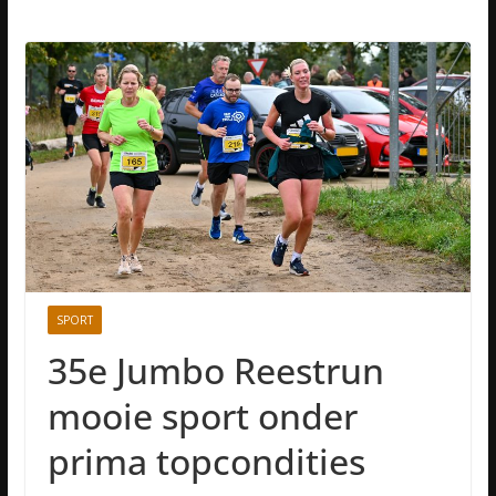
SPORT
35e Jumbo Reestrun
mooie sport onder
prima topcondities