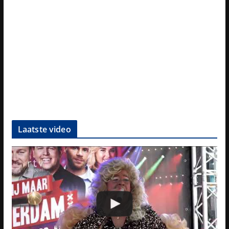
Laatste video