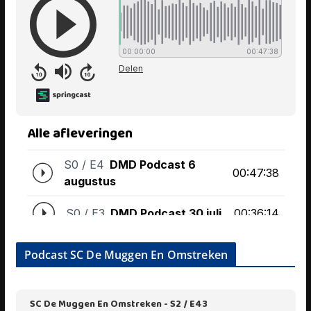
Podcast SC De Muggen En Omstreken