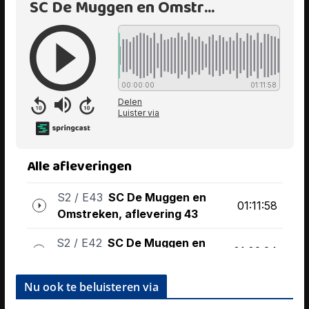
Nu ook te beluisteren via