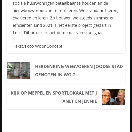
sociale huurwoningen betaalbaar te houden én de
nieuwbouwproductie te realiseren. We standaardiseren,
evalueren en leren. Zo bouwen we steeds slimmer en
efficiënter. Eind 2021 is het eerste project gestart in
Leek. Dit project is het derde dat van start gaat.
Tekst/Foto WoonConcept
HERDENKING WEGVOEREN JOODSE STAD
GENOTEN IN WO-2
KIJK OP MEPPEL EN SPORTLOKAAL MET J
ANET EN JENNIE