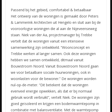
Passend bij het gebied, comfortabel & betaalbaar
Het ontwerp van de woningen is gemaakt door Peters
& Lammerink Architecten uit Hengelo en sluit aan bij de
vooroorlogse woningen die al aan de Nijeveenseweg
staan. Niek van der Aa, projectmanager bij Trebbe
vertelt dat de woningen vanuit een intensieve
samenwerking zijn ontwikkeld. “Woonconcept en
Trebbe werken al langer samen. Ook deze woningen
hebben we samen ontwikkeld, ditmaal vanuit
Bouwstroom Noord. Vanuit Bouwstroom Noord gaan
we voor betaalbare sociale huurwoningen, ook in
woonlasten voor de bewoner.” De woningen worden
nul-op-de-meter. “Dit betekent dat de woningen
evenveel energie opwekken, als dat er bij normaal
gebruik wordt verbruikt”, vertelt Niek. De woningen zijn
goed geïsoleerd en krijgen een bodemwarmtepomp in
combinatie met balansventilatie. Met de warmtepomp