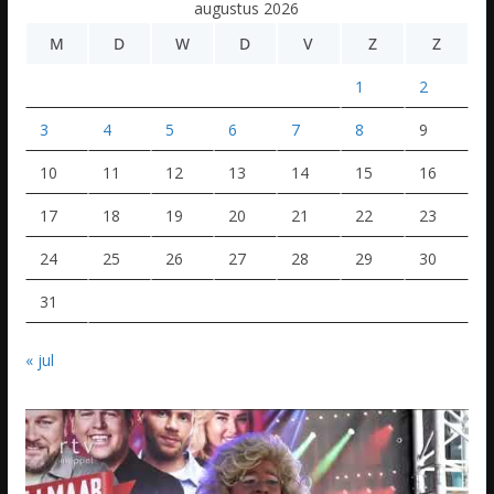
augustus 2026
M
D
W
D
V
Z
Z
1
2
3
4
5
6
7
8
9
10
11
12
13
14
15
16
17
18
19
20
21
22
23
24
25
26
27
28
29
30
31
« jul