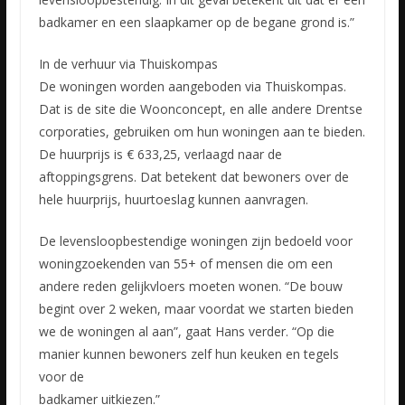
badkamer en een slaapkamer op de begane grond is.”
In de verhuur via Thuiskompas
De woningen worden aangeboden via Thuiskompas.
Dat is de site die Woonconcept, en alle andere Drentse
corporaties, gebruiken om hun woningen aan te bieden.
De huurprijs is € 633,25, verlaagd naar de
aftoppingsgrens. Dat betekent dat bewoners over de
hele huurprijs, huurtoeslag kunnen aanvragen.
De levensloopbestendige woningen zijn bedoeld voor
woningzoekenden van 55+ of mensen die om een
andere reden gelijkvloers moeten wonen. “De bouw
begint over 2 weken, maar voordat we starten bieden
we de woningen al aan”, gaat Hans verder. “Op die
manier kunnen bewoners zelf hun keuken en tegels
voor de
badkamer uitkiezen.”