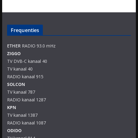
Frequenties
ETHER
RADIO 93.0 mHz
ZIGGO
TV DVB-C kanaal 40
TV kanaal 40
RADIO kanaal 915
SOLCON
TV kanaal 787
RADIO kanaal 1287
KPN
TV kanaal 1387
RADIO kanaal 1087
ODIDO