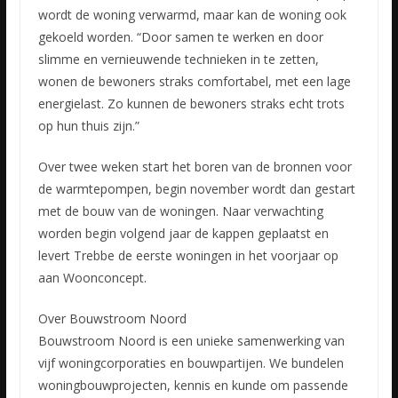
wordt de woning verwarmd, maar kan de woning ook
gekoeld worden. “Door samen te werken en door
slimme en vernieuwende technieken in te zetten,
wonen de bewoners straks comfortabel, met een lage
energielast. Zo kunnen de bewoners straks echt trots
op hun thuis zijn.”
Over twee weken start het boren van de bronnen voor
de warmtepompen, begin november wordt dan gestart
met de bouw van de woningen. Naar verwachting
worden begin volgend jaar de kappen geplaatst en
levert Trebbe de eerste woningen in het voorjaar op
aan Woonconcept.
Over Bouwstroom Noord
Bouwstroom Noord is een unieke samenwerking van
vijf woningcorporaties en bouwpartijen. We bundelen
woningbouwprojecten, kennis en kunde om passende