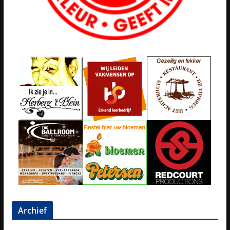
Archief