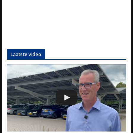
Laatste video