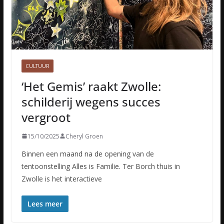
CULTUUR
‘Het Gemis’ raakt Zwolle:
schilderij wegens succes
vergroot
15/10/2025
Cheryl Groen
Binnen een maand na de opening van de
tentoonstelling Alles is Familie. Ter Borch thuis in
Zwolle is het interactieve
Lees meer