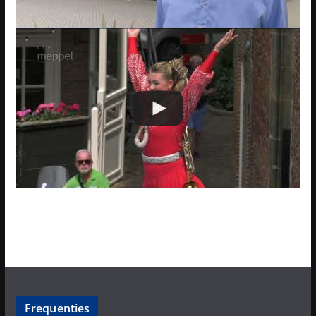
Frequenties