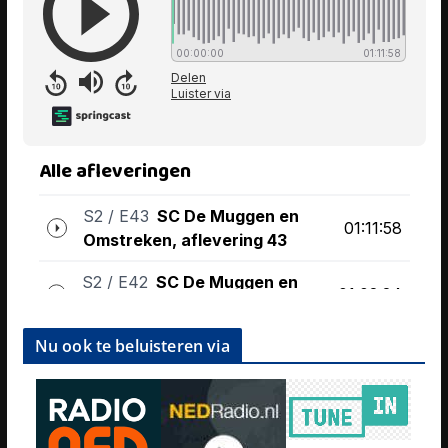
Nu ook te beluisteren via