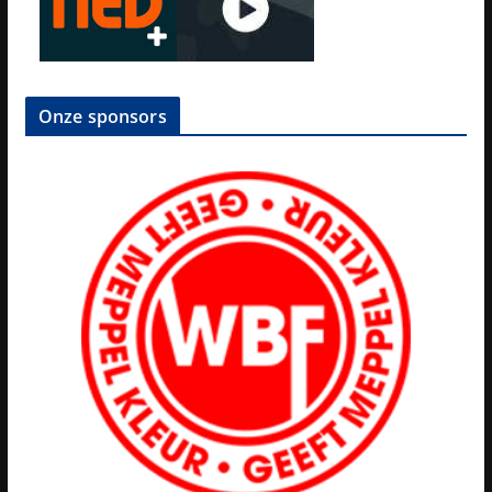
Onze sponsors