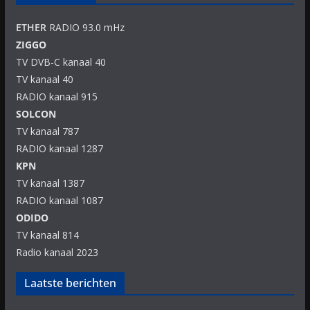
ETHER
RADIO 93.0 mHz
ZIGGO
TV DVB-C kanaal 40
TV kanaal 40
RADIO kanaal 915
SOLCON
TV kanaal 787
RADIO kanaal 1287
KPN
TV kanaal 1387
RADIO kanaal 1087
ODIDO
TV kanaal 814
Radio kanaal 2023
Laatste berichten