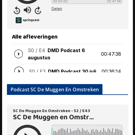
Podcast SC De Muggen En Omstreken