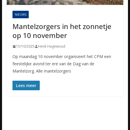
NIEUWS
Mantelzorgers in het zonnetje
op 10 november
15/10/2025
Henk Hagewoud
Op maandag 10 november organiseert het CPM een
feestelijke avond ter ere van de Dag van de
Mantelzorg. Alle mantelzorgers
Lees meer