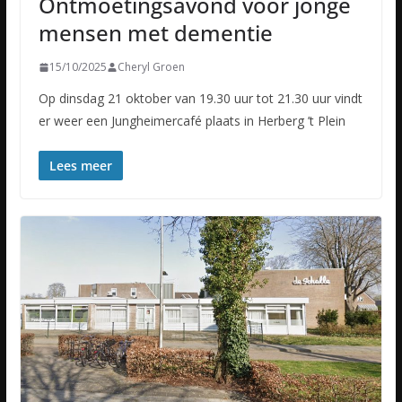
Ontmoetingsavond voor jonge
mensen met dementie
15/10/2025
Cheryl Groen
Op dinsdag 21 oktober van 19.30 uur tot 21.30 uur vindt
er weer een Jungheimercafé plaats in Herberg ’t Plein
Lees meer