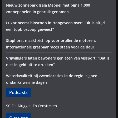
Nieuw zonnepark Isala Meppel met bijna 1.000
zonnepanelen in gebruik genomen
Luxor neemt bioscoop in Hoogeveen over: “Dit is altijd
een topbioscoop geweest”
Staphorst maakt zich op voor brullende motoren:
internationale grasbaanraces staan voor de deur
Vrijwilligers laten bewoners genieten van vissport: “Dat is
niet in geld uit te drukken”
Waterkwaliteit bij zwemlocaties in de regio is goed
ondanks warme dagen
Podcasts
SC De Muggen En Omstreken