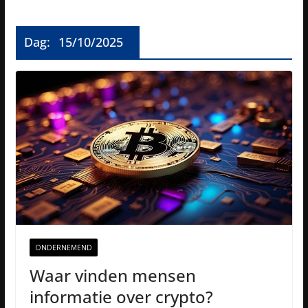
Dag:
15/10/2025
ONDERNEMEND
Waar vinden mensen
informatie over crypto?