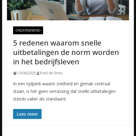
ONDERNEMEND
5 redenen waarom snelle
uitbetalingen de norm worden
in het bedrijfsleven
13/08/2025
Fred de Vries
In een tijdperk waarin snelheid en gemak centraal
staan, is het geen verrassing dat snelle uitbetalingen
steeds vaker als standaard
Lees meer