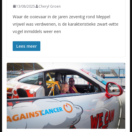
13/08/2025
Cheryl Groen
Waar de ooievaar in de jaren zeventig rond Meppel
vrijwel was verdwenen, is de karakteristieke zwart-witte
vogel inmiddels weer een
Lees meer