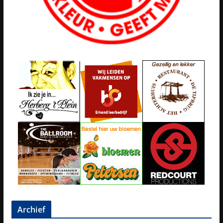
Archief