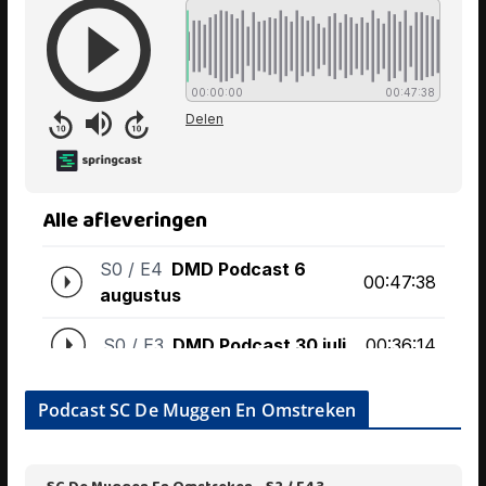
Podcast SC De Muggen En Omstreken