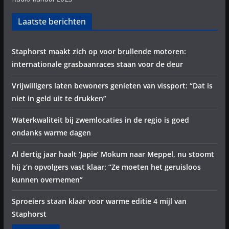
Laatste berichten
Staphorst maakt zich op voor brullende motoren:
internationale grasbaanraces staan voor de deur
Vrijwilligers laten bewoners genieten van vissport: “Dat is
niet in geld uit te drukken”
Waterkwaliteit bij zwemlocaties in de regio is goed
ondanks warme dagen
Al dertig jaar haalt ‘Japie’ Mokum naar Meppel, nu stoomt
hij z’n opvolgers vast klaar: “Ze moeten het geruisloos
kunnen overnemen”
Sproeiers staan klaar voor warme editie 4 mijl van
Staphorst