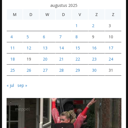
augustus 2025
M
D
W
D
V
Z
Z
1
2
3
4
5
6
7
8
9
10
11
12
13
14
15
16
17
18
19
20
21
22
23
24
25
26
27
28
29
30
31
« jul
sep »