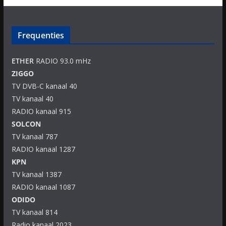
Frequenties
ETHER
RADIO 93.0 mHz
ZIGGO
TV DVB-C kanaal 40
TV kanaal 40
RADIO kanaal 915
SOLCON
TV kanaal 787
RADIO kanaal 1287
KPN
TV kanaal 1387
RADIO kanaal 1087
ODIDO
TV kanaal 814
Radio kanaal 2023