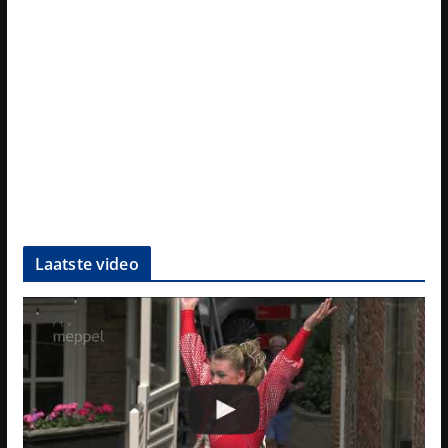
Laatste video