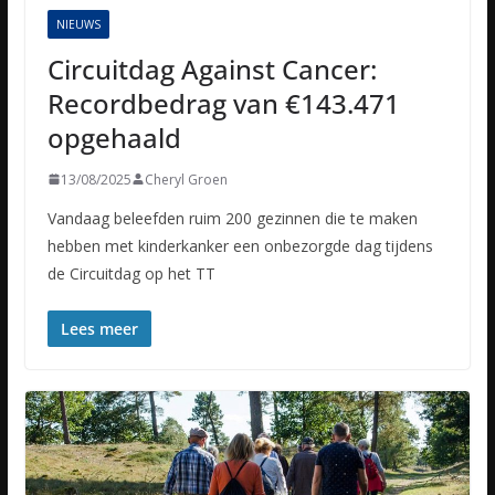
NIEUWS
Circuitdag Against Cancer:
Recordbedrag van €143.471
opgehaald
13/08/2025
Cheryl Groen
Vandaag beleefden ruim 200 gezinnen die te maken
hebben met kinderkanker een onbezorgde dag tijdens
de Circuitdag op het TT
Lees meer