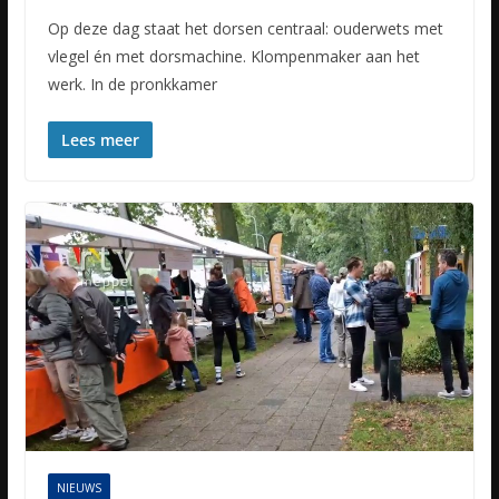
Op deze dag staat het dorsen centraal: ouderwets met
vlegel én met dorsmachine. Klompenmaker aan het
werk. In de pronkkamer
Lees meer
NIEUWS