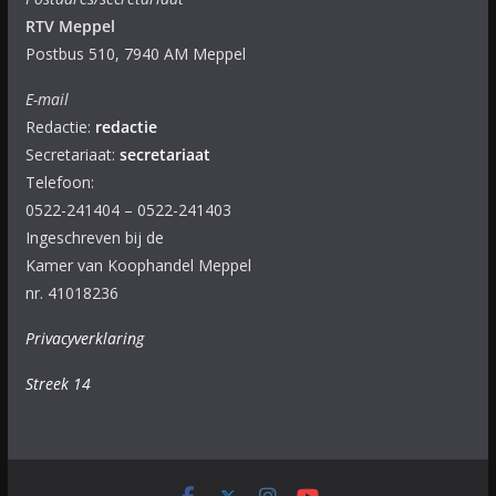
RTV Meppel
Postbus 510, 7940 AM Meppel
E-mail
Redactie:
redactie
Secretariaat:
secretariaat
Telefoon:
0522-241404 – 0522-241403
Ingeschreven bij de
Kamer van Koophandel Meppel
nr. 41018236
Privacyverklaring
Streek 14