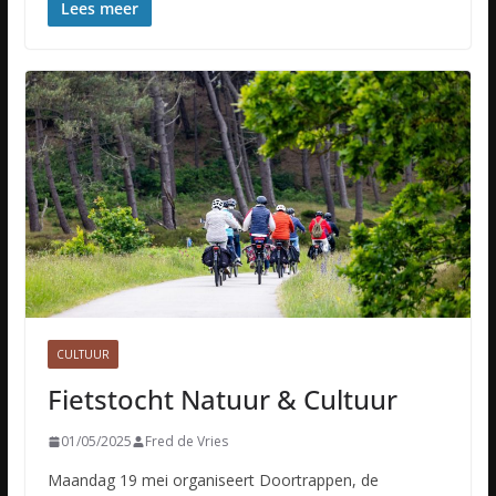
Lees meer
CULTUUR
Fietstocht Natuur & Cultuur
01/05/2025
Fred de Vries
Maandag 19 mei organiseert Doortrappen, de