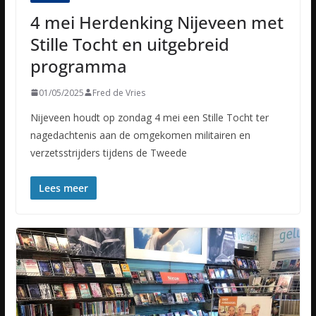
4 mei Herdenking Nijeveen met
Stille Tocht en uitgebreid
programma
01/05/2025
Fred de Vries
Nijeveen houdt op zondag 4 mei een Stille Tocht ter
nagedachtenis aan de omgekomen militairen en
verzetsstrijders tijdens de Tweede
Lees meer