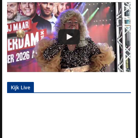
Kijk Live