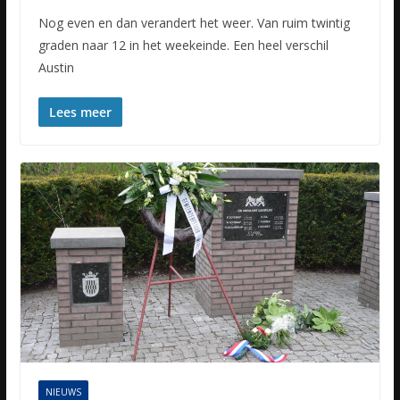
Nog even en dan verandert het weer. Van ruim twintig
graden naar 12 in het weekeinde. Een heel verschil
Austin
Lees meer
NIEUWS