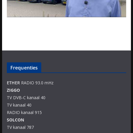
Frequenties
ETHER
RADIO 93.0 mHz
ZIGGO
TV DVB-C kanaal 40
TV kanaal 40
RADIO kanaal 915
SOLCON
TV kanaal 787