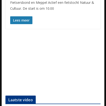
Fietsersbond en Meppel Actief een fietstocht Natuur &
Cultuur. De start is om 10.00
Lees meer
Laatste video