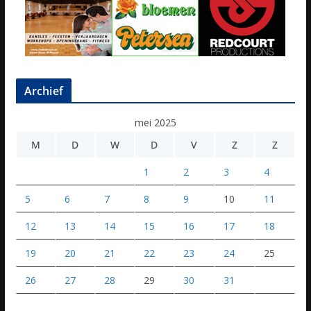
Archief
mei 2025
M
D
W
D
V
Z
Z
1
2
3
4
5
6
7
8
9
10
11
12
13
14
15
16
17
18
19
20
21
22
23
24
25
26
27
28
29
30
31