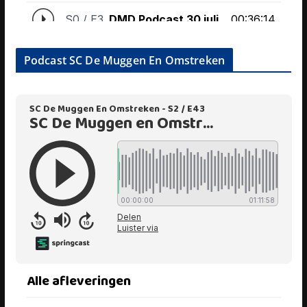
Podcast SC De Muggen En Omstreken