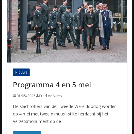
NIEUWS
Programma 4 en 5 mei
01/05/2025
Fred de Vries
De slachtoffers van de Tweede Wereldoorlog worden
op 4 mei met twee minuten stilte herdacht bij het
Verzetsmonument op de