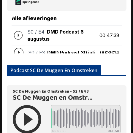
Podcast SC De Muggen En Omstreken