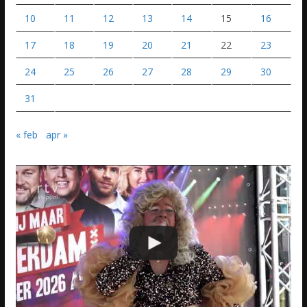
10
11
12
13
14
15
16
17
18
19
20
21
22
23
24
25
26
27
28
29
30
31
« feb
apr »