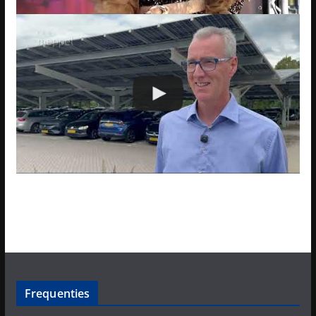
Frequenties