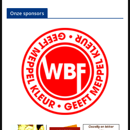
Onze sponsors