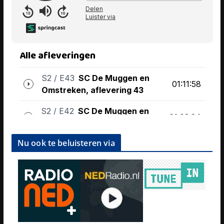
Nu ook te beluisteren via