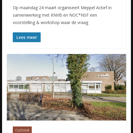
Op maandag 24 maart organiseert Meppel Actief in
samenwerking met KNVB en NOC*NSF een
voorstelling & workshop waar de vraag
Lees meer
CULTUUR