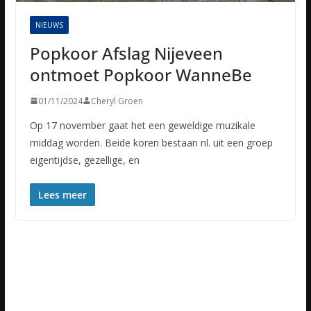
NIEUWS
Popkoor Afslag Nijeveen
ontmoet Popkoor WanneBe
01/11/2024
Cheryl Groen
Op 17 november gaat het een geweldige muzikale
middag worden. Beide koren bestaan nl. uit een groep
eigentijdse, gezellige, en
Lees meer