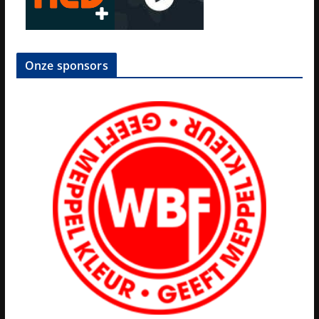
Onze sponsors