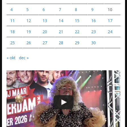
4
5
6
7
8
9
10
11
12
13
14
15
16
17
18
19
20
21
22
23
24
25
26
27
28
29
30
« okt
dec »