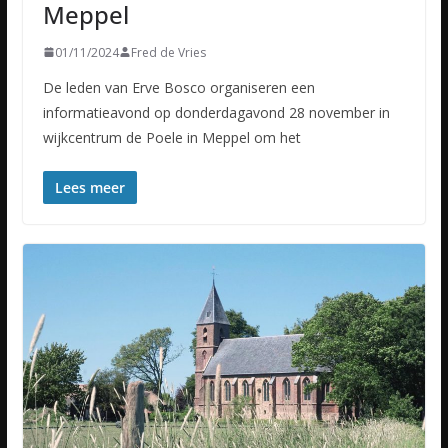
Meppel
01/11/2024
Fred de Vries
De leden van Erve Bosco organiseren een
informatieavond op donderdagavond 28 november in
wijkcentrum de Poele in Meppel om het
Lees meer