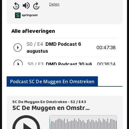
Podcast SC De Muggen En Omstreken