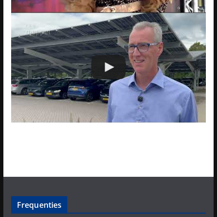
Frequenties