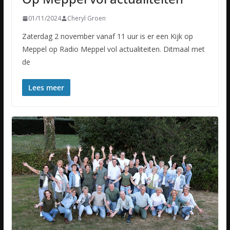
01/11/2024
Cheryl Groen
Zaterdag 2 november vanaf 11 uur is er een Kijk op
Meppel op Radio Meppel vol actualiteiten. Ditmaal met
de
Lees meer