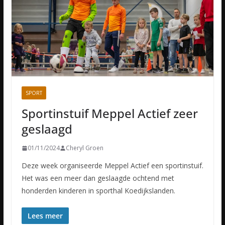
SPORT
Sportinstuif Meppel Actief zeer
geslaagd
01/11/2024
Cheryl Groen
Deze week organiseerde Meppel Actief een sportinstuif.
Het was een meer dan geslaagde ochtend met
honderden kinderen in sporthal Koedijkslanden.
Lees meer