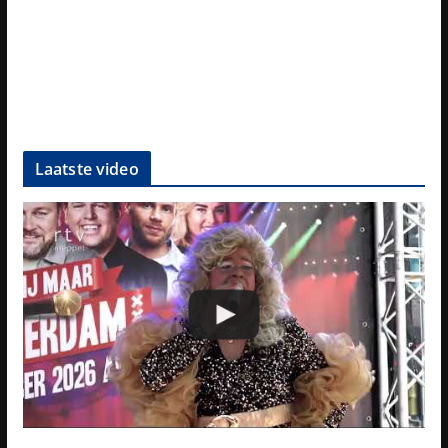
Laatste video