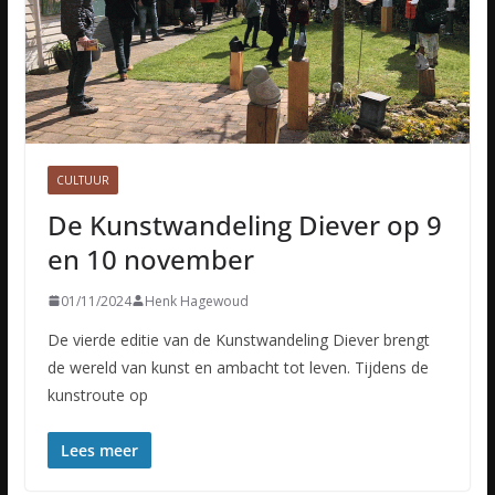
CULTUUR
De Kunstwandeling Diever op 9
en 10 november
01/11/2024
Henk Hagewoud
De vierde editie van de Kunstwandeling Diever brengt
de wereld van kunst en ambacht tot leven. Tijdens de
kunstroute op
Lees meer