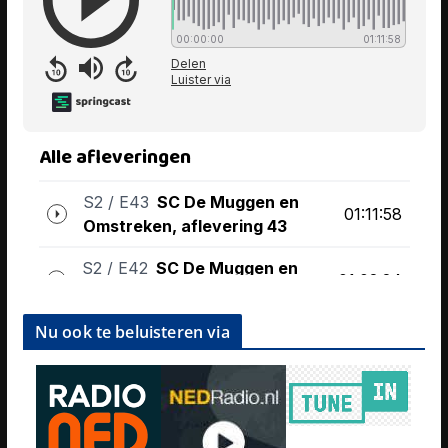
Nu ook te beluisteren via