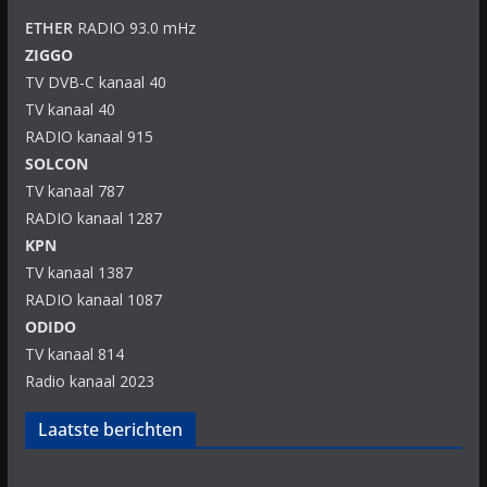
ETHER
RADIO 93.0 mHz
ZIGGO
TV DVB-C kanaal 40
TV kanaal 40
RADIO kanaal 915
SOLCON
TV kanaal 787
RADIO kanaal 1287
KPN
TV kanaal 1387
RADIO kanaal 1087
ODIDO
TV kanaal 814
Radio kanaal 2023
Laatste berichten