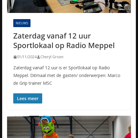
NIEUWS
Zaterdag vanaf 12 uur
Sportlokaal op Radio Meppel
01/11/2024
Cheryl Groen
Zaterdag vanaf 12 uur is er Sportlokaal op Radio
Meppel. Ditmaal met de gasten/ onderwerpen: Marco
de Grip trainer MSC
Lees meer