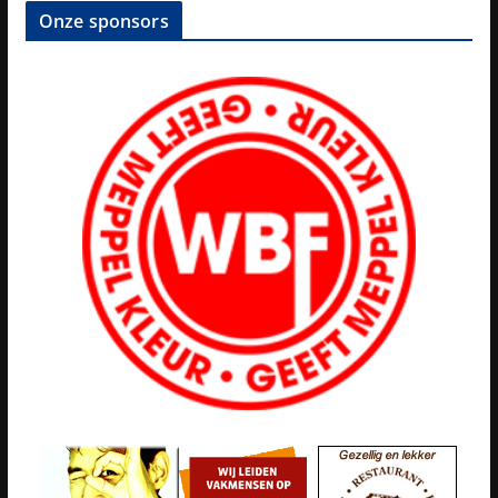
Onze sponsors