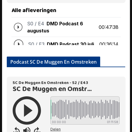
Podcast SC De Muggen En Omstreken