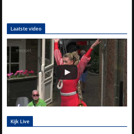
Laatste video
Kijk Live