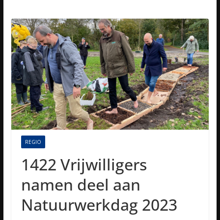
REGIO
1422 Vrijwilligers
namen deel aan
Natuurwerkdag 2023