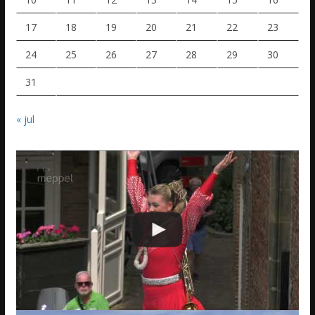
17
18
19
20
21
22
23
24
25
26
27
28
29
30
31
« jul