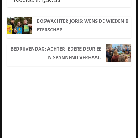
BOSWACHTER JORIS: WENS DE WIEDEN B
ETERSCHAP
BEDRIJVENDAG: ACHTER IEDERE DEUR EE
N SPANNEND VERHAAL.