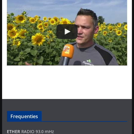
Frequenties
ETHER
RADIO 93.0 mHz