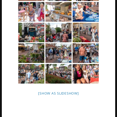
[SHOW AS SLIDESHOW]