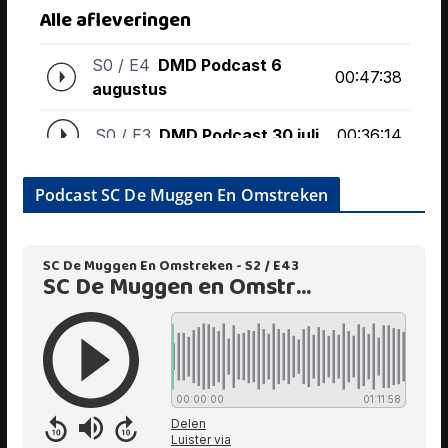
Podcast SC De Muggen En Omstreken