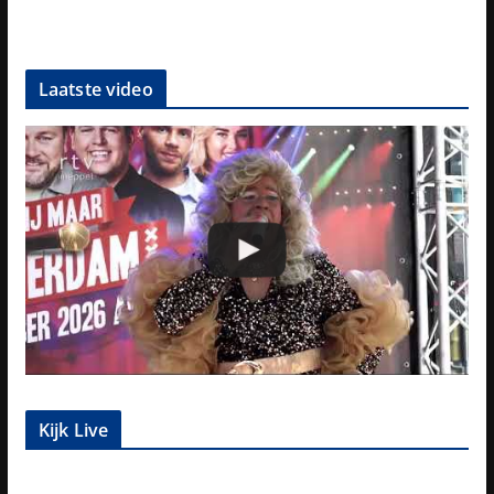
Laatste video
Kijk Live