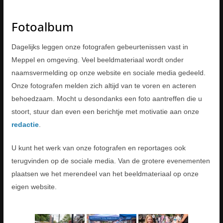
Fotoalbum
Dagelijks leggen onze fotografen gebeurtenissen vast in
Meppel en omgeving. Veel beeldmateriaal wordt onder
naamsvermelding op onze website en sociale media gedeeld.
Onze fotografen melden zich altijd van te voren en acteren
behoedzaam. Mocht u desondanks een foto aantreffen die u
stoort, stuur dan even een berichtje met motivatie aan onze
redactie
.
U kunt het werk van onze fotografen en reportages ook
terugvinden op de sociale media. Van de grotere evenementen
plaatsen we het merendeel van het beeldmateriaal op onze
eigen website.