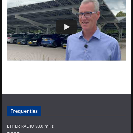
Frequenties
ETHER
RADIO 93.0 mHz