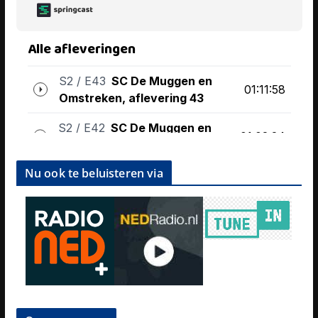
Nu ook te beluisteren via