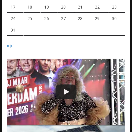
17
18
19
20
21
22
23
24
25
26
27
28
29
30
31
« jul