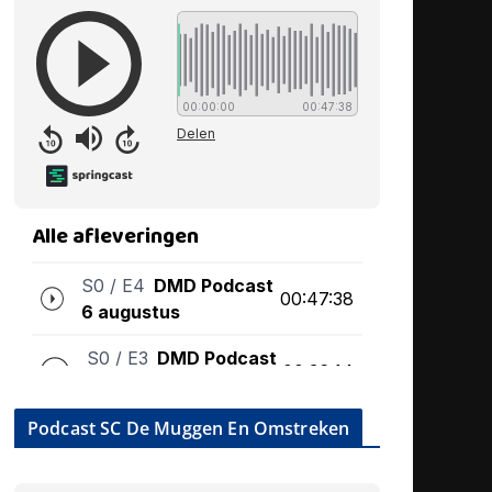
Podcast SC De Muggen En Omstreken