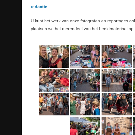
redactie
.
U kunt het werk van onze fotografen en reportages o
plaatsen we het merendeel van het beeldmateriaal op 