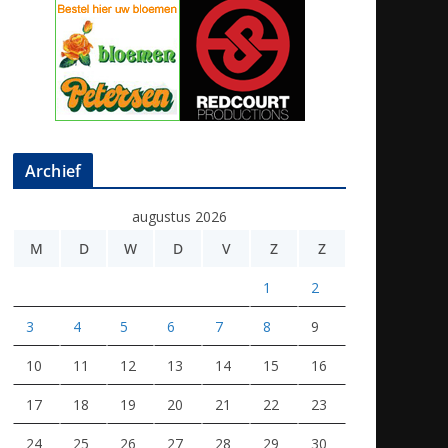
Archief
augustus 2026
M
D
W
D
V
Z
Z
1
2
3
4
5
6
7
8
9
10
11
12
13
14
15
16
17
18
19
20
21
22
23
24
25
26
27
28
29
30