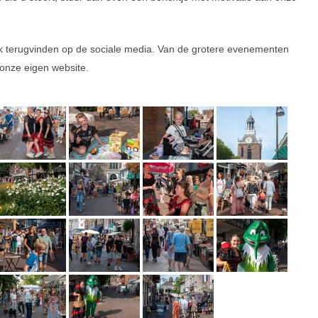
ok terugvinden op de sociale media. Van de grotere evenementen
onze eigen website.