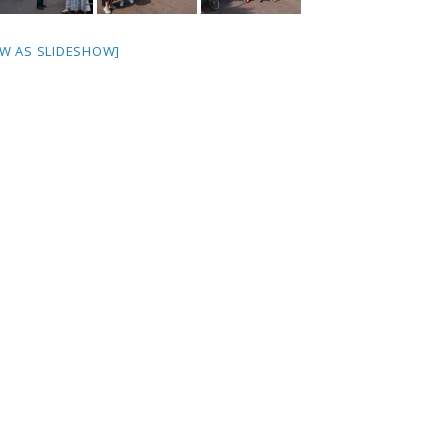
W AS SLIDESHOW]