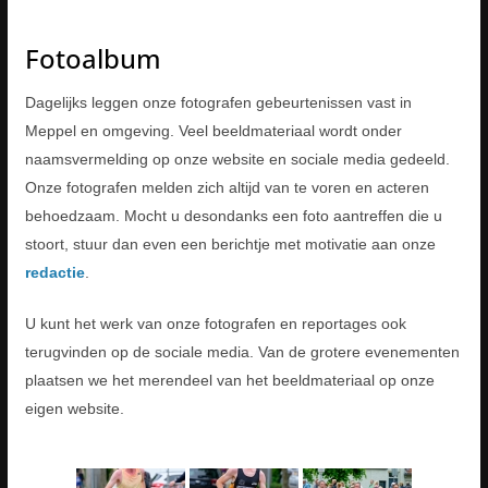
Fotoalbum
Dagelijks leggen onze fotografen gebeurtenissen vast in
Meppel en omgeving. Veel beeldmateriaal wordt onder
naamsvermelding op onze website en sociale media gedeeld.
Onze fotografen melden zich altijd van te voren en acteren
behoedzaam. Mocht u desondanks een foto aantreffen die u
stoort, stuur dan even een berichtje met motivatie aan onze
redactie
.
U kunt het werk van onze fotografen en reportages ook
terugvinden op de sociale media. Van de grotere evenementen
plaatsen we het merendeel van het beeldmateriaal op onze
eigen website.