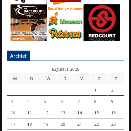
Archief
augustus 2026
M
D
W
D
V
Z
Z
1
2
3
4
5
6
7
8
9
10
11
12
13
14
15
16
17
18
19
20
21
22
23