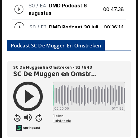
Podcast SC De Muggen En Omstreken