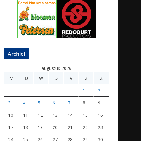
Archief
augustus 2026
M
D
W
D
V
Z
Z
1
2
3
4
5
6
7
8
9
10
11
12
13
14
15
16
17
18
19
20
21
22
23
24
25
26
27
28
29
30