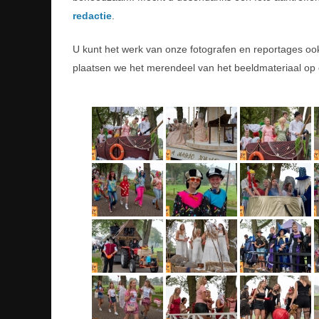
redactie
.
U kunt het werk van onze fotografen en reportages o
plaatsen we het merendeel van het beeldmateriaal op 