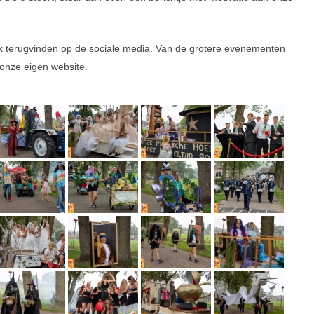
ok terugvinden op de sociale media. Van de grotere evenementen
onze eigen website.