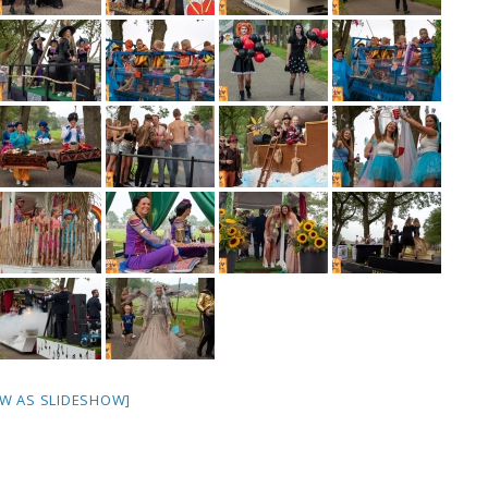
W AS SLIDESHOW]