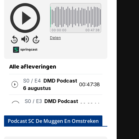
Podcast SC De Muggen En Omstreken