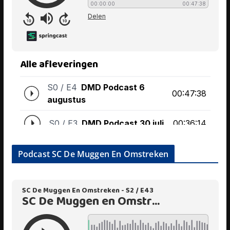
Podcast SC De Muggen En Omstreken