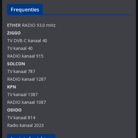
Frequenties
ETHER
RADIO 93.0 mHz
ZIGGO
TV DVB-C kanaal 40
TV kanaal 40
RADIO kanaal 915
SOLCON
TV kanaal 787
RADIO kanaal 1287
KPN
TV kanaal 1387
RADIO kanaal 1087
ODIDO
TV kanaal 814
Radio kanaal 2023