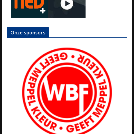
Onze sponsors