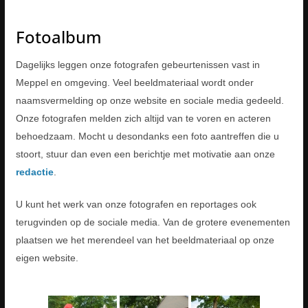
Fotoalbum
Dagelijks leggen onze fotografen gebeurtenissen vast in
Meppel en omgeving. Veel beeldmateriaal wordt onder
naamsvermelding op onze website en sociale media gedeeld.
Onze fotografen melden zich altijd van te voren en acteren
behoedzaam. Mocht u desondanks een foto aantreffen die u
stoort, stuur dan even een berichtje met motivatie aan onze
redactie
.
U kunt het werk van onze fotografen en reportages ook
terugvinden op de sociale media. Van de grotere evenementen
plaatsen we het merendeel van het beeldmateriaal op onze
eigen website.