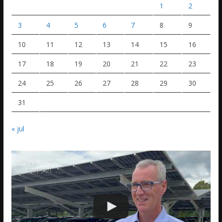
1
2
3
4
5
6
7
8
9
10
11
12
13
14
15
16
17
18
19
20
21
22
23
24
25
26
27
28
29
30
31
« jul