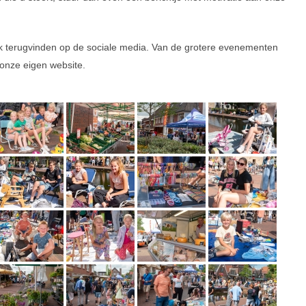
ok terugvinden op de sociale media. Van de grotere evenementen
onze eigen website.