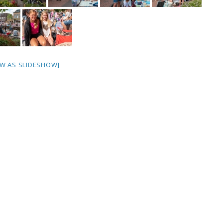
W AS SLIDESHOW]