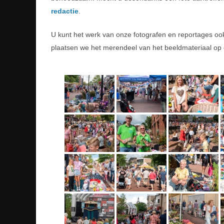
redactie
.
U kunt het werk van onze fotografen en reportages o
plaatsen we het merendeel van het beeldmateriaal op 