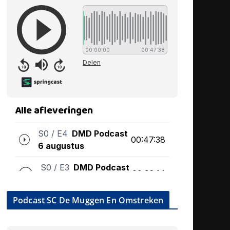
Podcast SC De Muggen En Omstreken