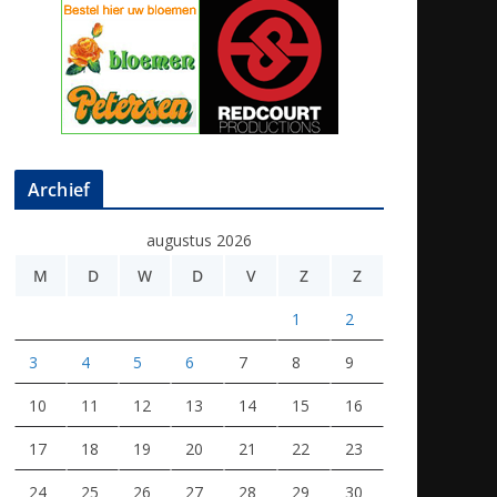
Archief
augustus 2026
M
D
W
D
V
Z
Z
1
2
3
4
5
6
7
8
9
10
11
12
13
14
15
16
17
18
19
20
21
22
23
24
25
26
27
28
29
30