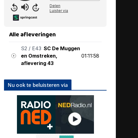
Nu ook te beluisteren via