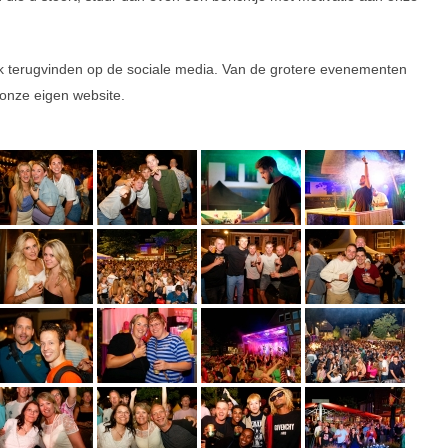
ok terugvinden op de sociale media. Van de grotere evenementen
onze eigen website.