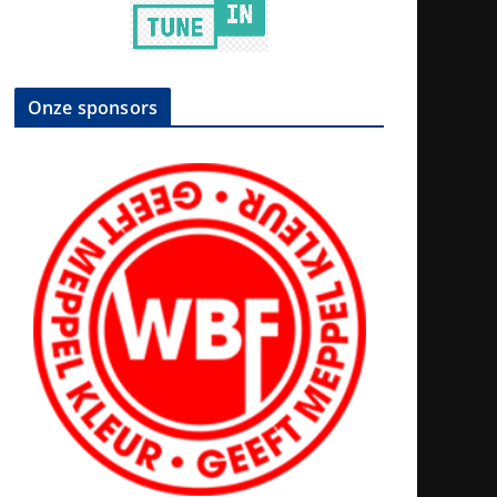
Onze sponsors