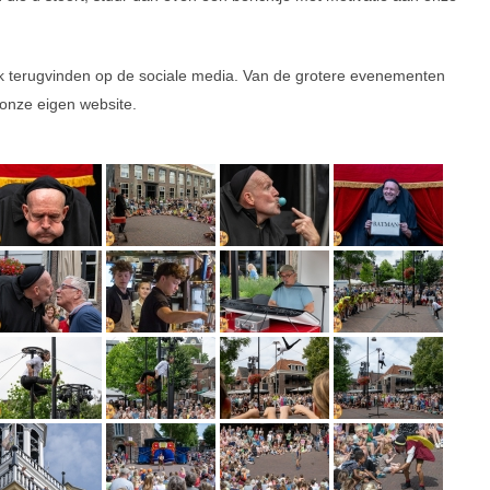
ok terugvinden op de sociale media. Van de grotere evenementen
onze eigen website.