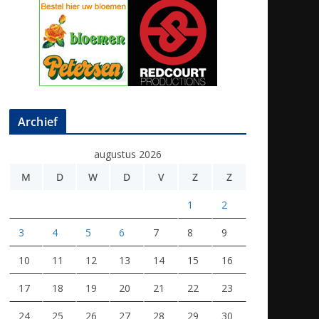
Archief
augustus 2026
M
D
W
D
V
Z
Z
1
2
3
4
5
6
7
8
9
10
11
12
13
14
15
16
17
18
19
20
21
22
23
24
25
26
27
28
29
30