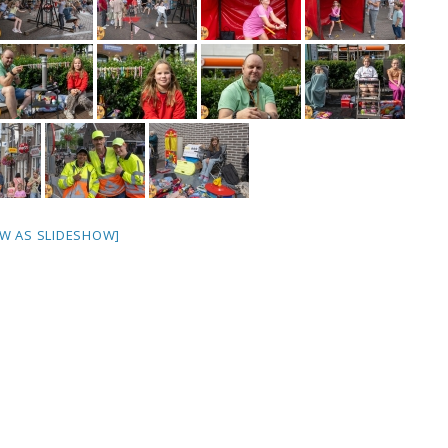
W AS SLIDESHOW]