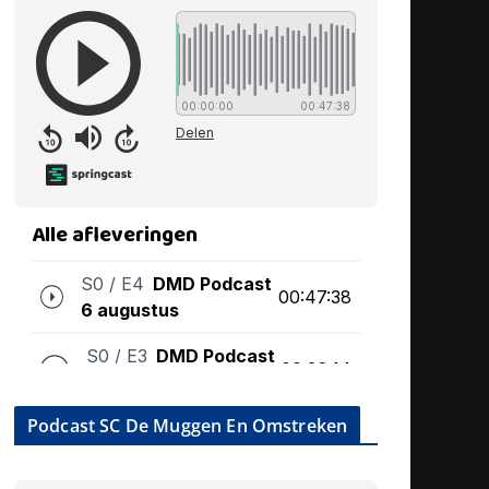
Podcast SC De Muggen En Omstreken