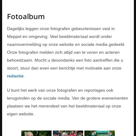
Fotoalbum
Dagelijks leggen onze fotografen gebeurtenissen vast in
Meppel en omgeving. Veel beeldmateriaal wordt onder
naamsvermelding op onze website en sociale media gedeeld.
Onze fotografen melden zich altijd van te voren en acteren
behoedzaam. Mocht u desondanks een foto aantreffen die u
stoort, stuur dan even een berichtje met motivatie aan onze
redactie
.
U kunt het werk van onze fotografen en reportages ook
terugvinden op de sociale media. Van de grotere evenementen
plaatsen we het merendeel van het beeldmateriaal op onze
eigen website.