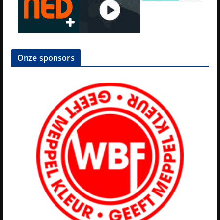
Onze sponsors