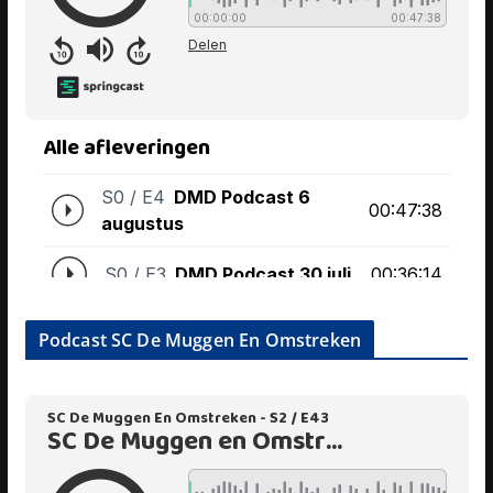
Podcast SC De Muggen En Omstreken