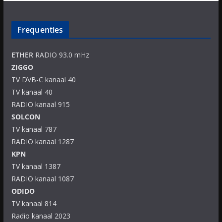
Frequenties
ETHER
RADIO 93.0 mHz
ZIGGO
TV DVB-C kanaal 40
TV kanaal 40
RADIO kanaal 915
SOLCON
TV kanaal 787
RADIO kanaal 1287
KPN
TV kanaal 1387
RADIO kanaal 1087
ODIDO
TV kanaal 814
Radio kanaal 2023