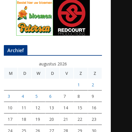
Archief
augustus 2026
M
D
W
D
V
Z
Z
1
2
3
4
5
6
7
8
9
10
11
12
13
14
15
16
17
18
19
20
21
22
23
24
25
26
27
28
29
30