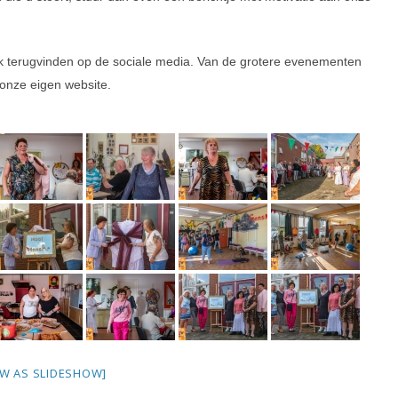
ok terugvinden op de sociale media. Van de grotere evenementen
onze eigen website.
W AS SLIDESHOW]