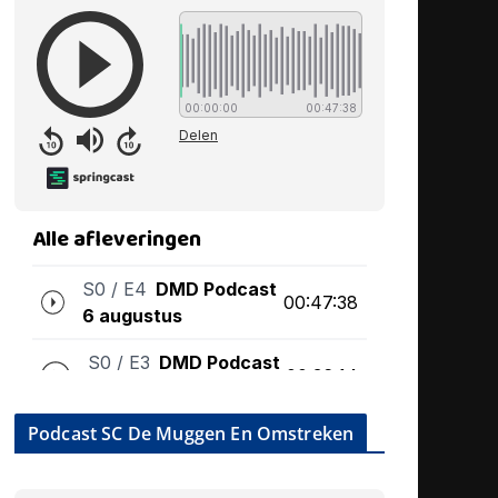
Podcast SC De Muggen En Omstreken