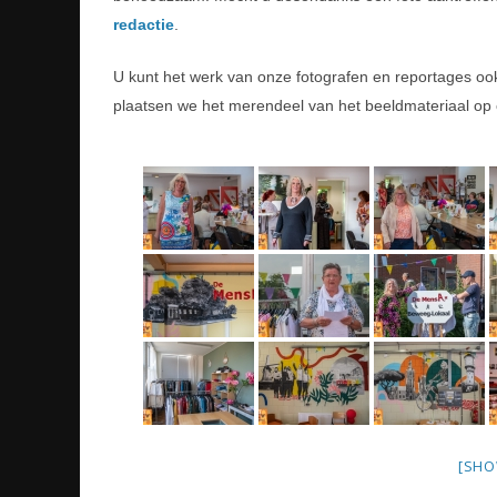
redactie
.
U kunt het werk van onze fotografen en reportages o
plaatsen we het merendeel van het beeldmateriaal op 
[SHO