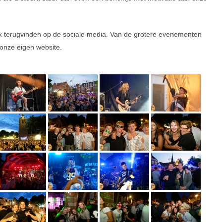
ok terugvinden op de sociale media. Van de grotere evenementen
onze eigen website.