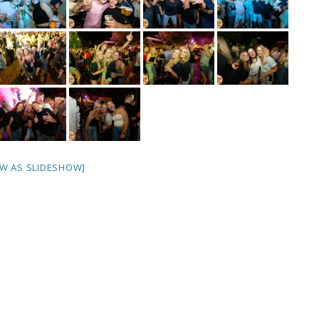
W AS SLIDESHOW]