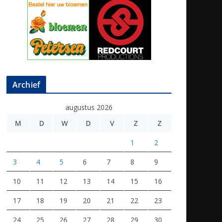
Archief
augustus 2026
M
D
W
D
V
Z
Z
1
2
3
4
5
6
7
8
9
10
11
12
13
14
15
16
17
18
19
20
21
22
23
24
25
26
27
28
29
30