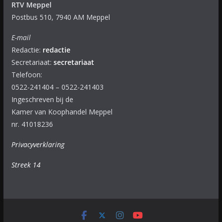
RTV Meppel
Postbus 510, 7940 AM Meppel
E-mail
Redactie:
redactie
Secretariaat:
secretariaat
Telefoon:
0522-241404 – 0522-241403
Ingeschreven bij de
Kamer van Koophandel Meppel
nr. 41018236
Privacyverklaring
Streek 14