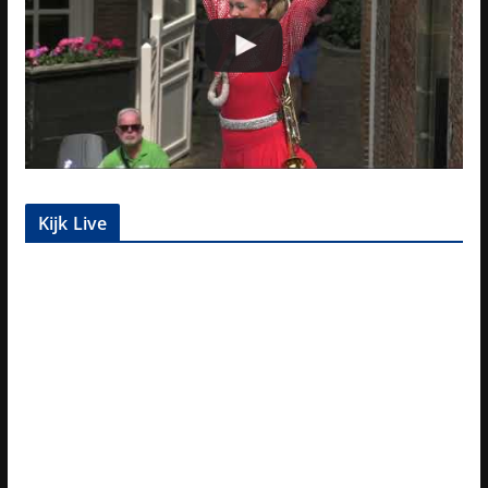
Kijk Live