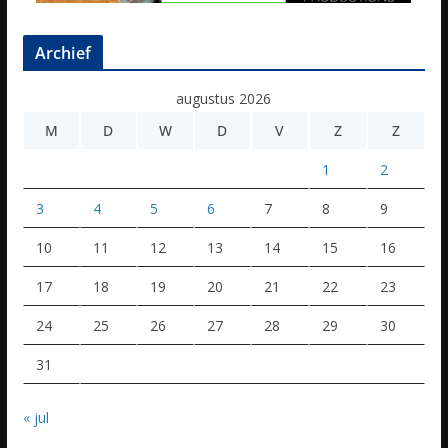
Archief
augustus 2026
M
D
W
D
V
Z
Z
1
2
3
4
5
6
7
8
9
10
11
12
13
14
15
16
17
18
19
20
21
22
23
24
25
26
27
28
29
30
31
« jul