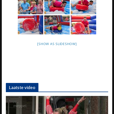
[SHOW AS SLIDESHOW]
Laatste video