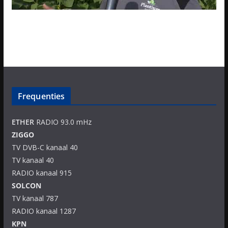
Frequenties
ETHER
RADIO 93.0 mHz
ZIGGO
TV DVB-C kanaal 40
TV kanaal 40
RADIO kanaal 915
SOLCON
TV kanaal 787
RADIO kanaal 1287
KPN