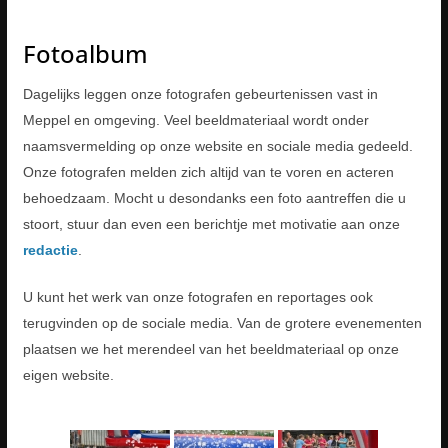
Fotoalbum
Dagelijks leggen onze fotografen gebeurtenissen vast in
Meppel en omgeving. Veel beeldmateriaal wordt onder
naamsvermelding op onze website en sociale media gedeeld.
Onze fotografen melden zich altijd van te voren en acteren
behoedzaam. Mocht u desondanks een foto aantreffen die u
stoort, stuur dan even een berichtje met motivatie aan onze
redactie
.
U kunt het werk van onze fotografen en reportages ook
terugvinden op de sociale media. Van de grotere evenementen
plaatsen we het merendeel van het beeldmateriaal op onze
eigen website.