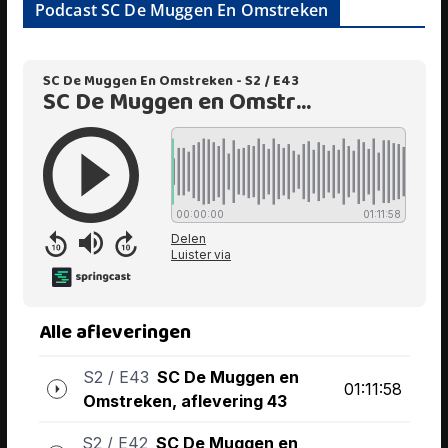
Podcast SC De Muggen En Omstreken