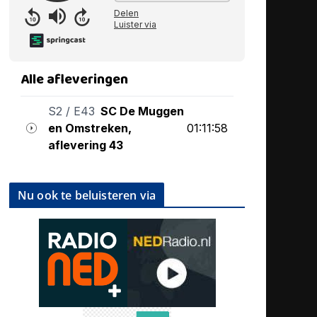
Nu ook te beluisteren via