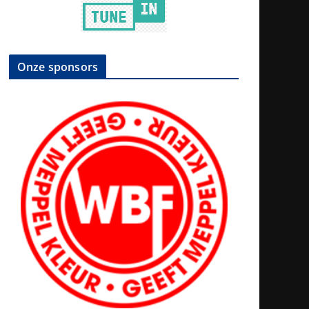
Onze sponsors