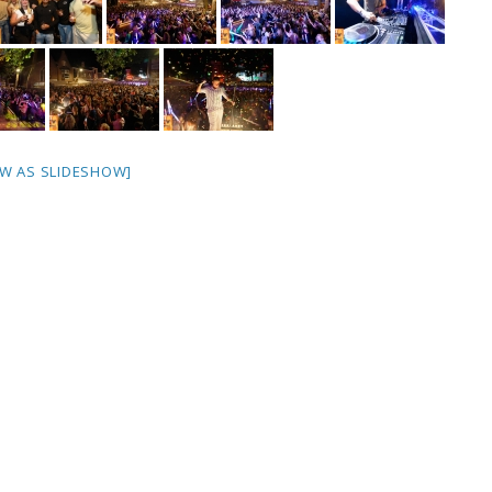
W AS SLIDESHOW]