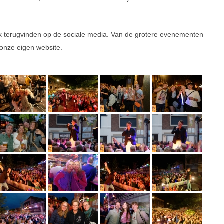
ok terugvinden op de sociale media. Van de grotere evenementen
onze eigen website.