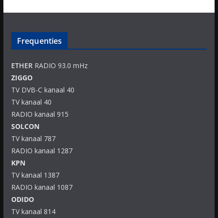
Frequenties
ETHER
RADIO 93.0 mHz
ZIGGO
TV DVB-C kanaal 40
TV kanaal 40
RADIO kanaal 915
SOLCON
TV kanaal 787
RADIO kanaal 1287
KPN
TV kanaal 1387
RADIO kanaal 1087
ODIDO
TV kanaal 814