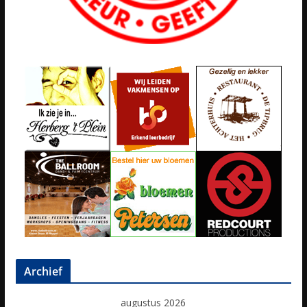
Archief
augustus 2026