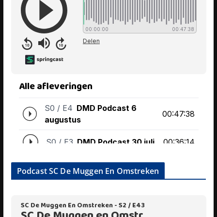
Podcast SC De Muggen En Omstreken