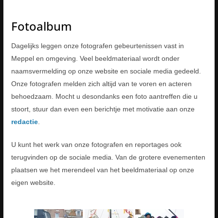
Fotoalbum
Dagelijks leggen onze fotografen gebeurtenissen vast in
Meppel en omgeving. Veel beeldmateriaal wordt onder
naamsvermelding op onze website en sociale media gedeeld.
Onze fotografen melden zich altijd van te voren en acteren
behoedzaam. Mocht u desondanks een foto aantreffen die u
stoort, stuur dan even een berichtje met motivatie aan onze
redactie
.
U kunt het werk van onze fotografen en reportages ook
terugvinden op de sociale media. Van de grotere evenementen
plaatsen we het merendeel van het beeldmateriaal op onze
eigen website.