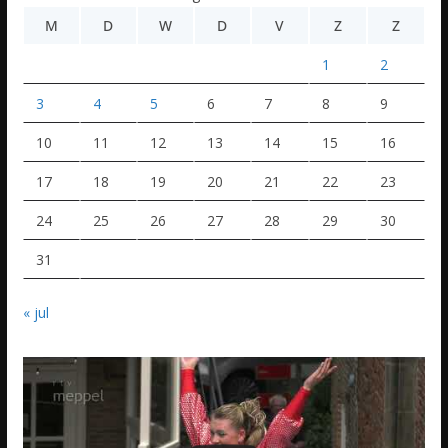
M
D
W
D
V
Z
Z
1
2
3
4
5
6
7
8
9
10
11
12
13
14
15
16
17
18
19
20
21
22
23
24
25
26
27
28
29
30
31
« jul