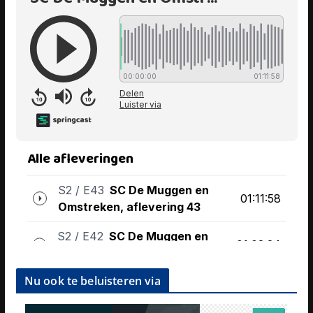
Nu ook te beluisteren via