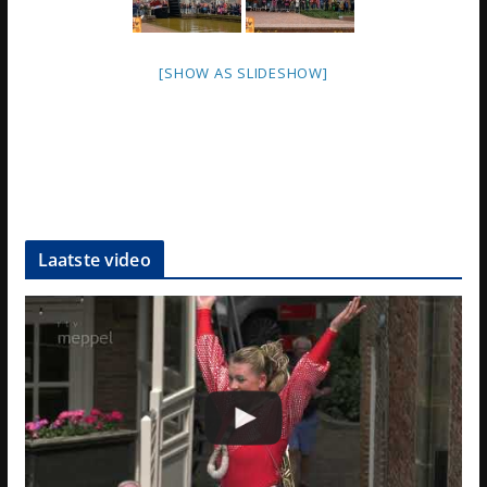
[SHOW AS SLIDESHOW]
Laatste video