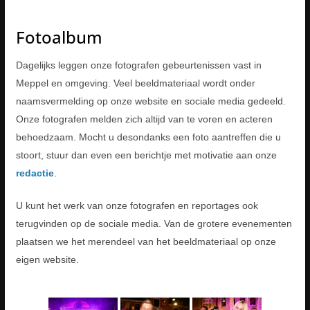
Fotoalbum
Dagelijks leggen onze fotografen gebeurtenissen vast in
Meppel en omgeving. Veel beeldmateriaal wordt onder
naamsvermelding op onze website en sociale media gedeeld.
Onze fotografen melden zich altijd van te voren en acteren
behoedzaam. Mocht u desondanks een foto aantreffen die u
stoort, stuur dan even een berichtje met motivatie aan onze
redactie
.
U kunt het werk van onze fotografen en reportages ook
terugvinden op de sociale media. Van de grotere evenementen
plaatsen we het merendeel van het beeldmateriaal op onze
eigen website.