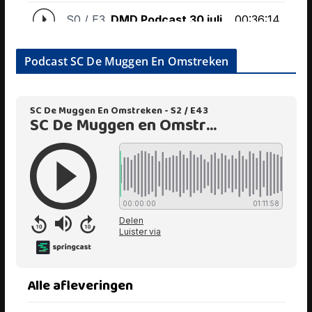
Podcast SC De Muggen En Omstreken