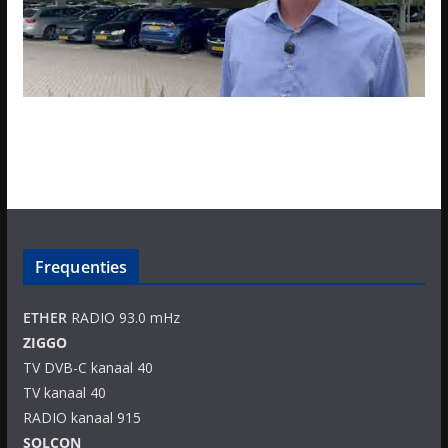
Frequenties
ETHER
RADIO 93.0 mHz
ZIGGO
TV DVB-C kanaal 40
TV kanaal 40
RADIO kanaal 915
SOLCON