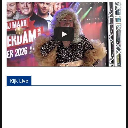
Kijk Live