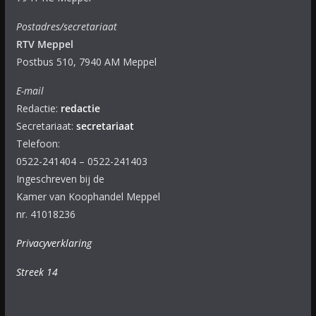
Postadres/secretariaat
RTV Meppel
Postbus 510, 7940 AM Meppel
E-mail
Redactie:
redactie
Secretariaat:
secretariaat
Telefoon:
0522-241404 – 0522-241403
Ingeschreven bij de
Kamer van Koophandel Meppel
nr. 41018236
Privacyverklaring
Streek 14