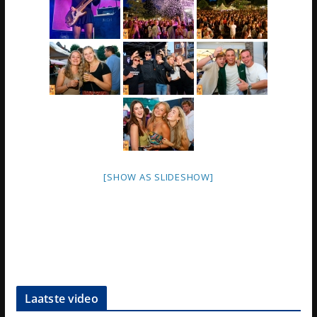
[SHOW AS SLIDESHOW]
Laatste video