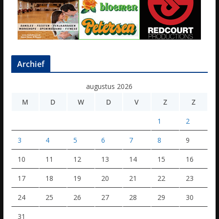
Archief
augustus 2026
M
D
W
D
V
Z
Z
1
2
3
4
5
6
7
8
9
10
11
12
13
14
15
16
17
18
19
20
21
22
23
24
25
26
27
28
29
30
31