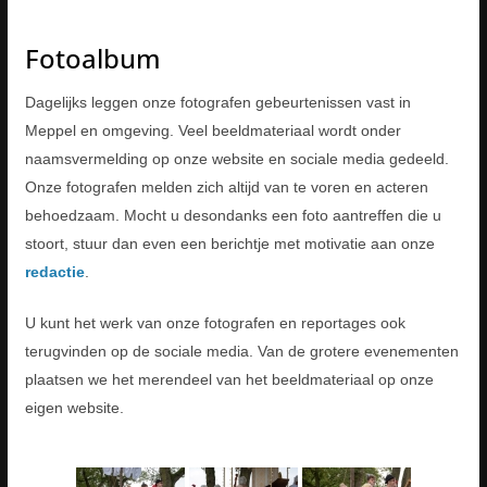
Fotoalbum
Dagelijks leggen onze fotografen gebeurtenissen vast in
Meppel en omgeving. Veel beeldmateriaal wordt onder
naamsvermelding op onze website en sociale media gedeeld.
Onze fotografen melden zich altijd van te voren en acteren
behoedzaam. Mocht u desondanks een foto aantreffen die u
stoort, stuur dan even een berichtje met motivatie aan onze
redactie
.
U kunt het werk van onze fotografen en reportages ook
terugvinden op de sociale media. Van de grotere evenementen
plaatsen we het merendeel van het beeldmateriaal op onze
eigen website.