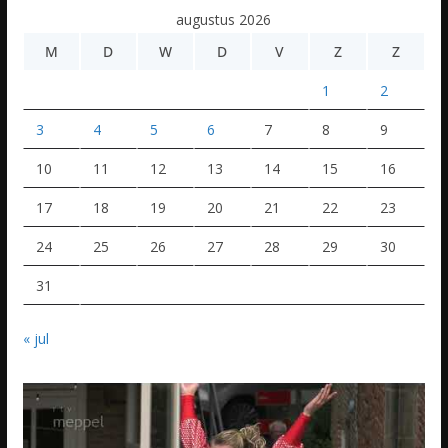
augustus 2026
M
D
W
D
V
Z
Z
1
2
3
4
5
6
7
8
9
10
11
12
13
14
15
16
17
18
19
20
21
22
23
24
25
26
27
28
29
30
31
« jul