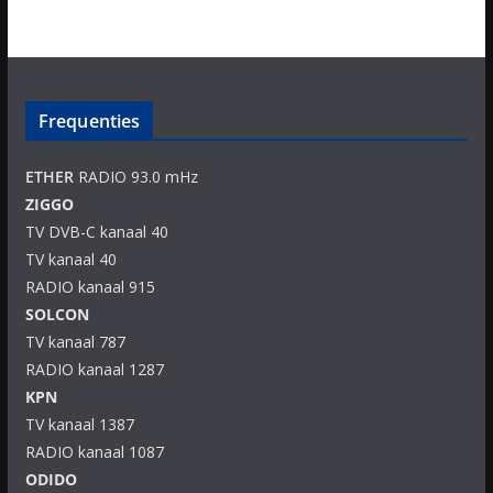
Frequenties
ETHER
RADIO 93.0 mHz
ZIGGO
TV DVB-C kanaal 40
TV kanaal 40
RADIO kanaal 915
SOLCON
TV kanaal 787
RADIO kanaal 1287
KPN
TV kanaal 1387
RADIO kanaal 1087
ODIDO