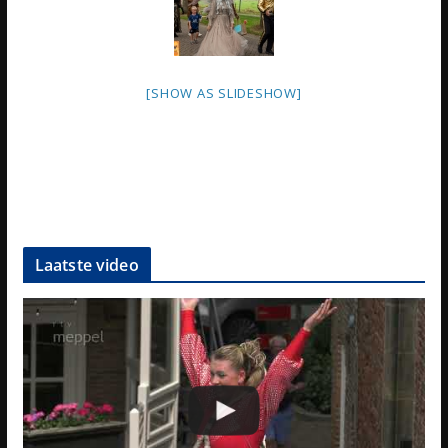
[SHOW AS SLIDESHOW]
Laatste video