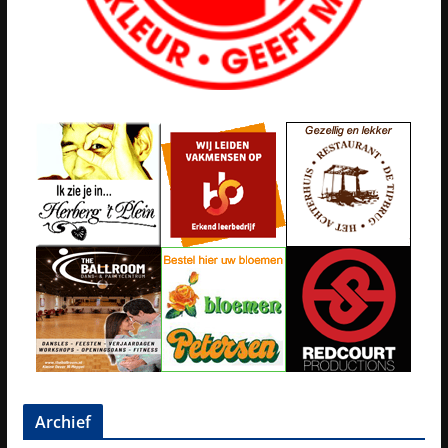
Archief