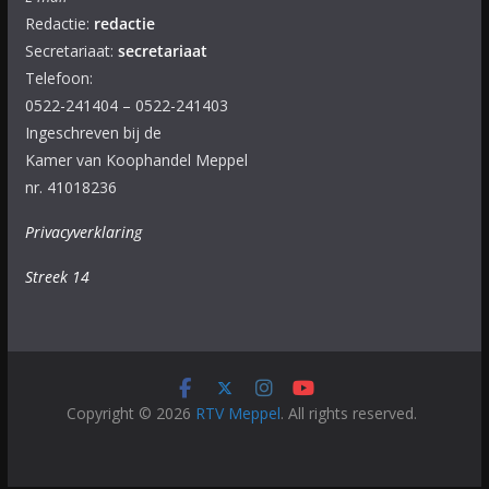
Redactie:
redactie
Secretariaat:
secretariaat
Telefoon:
0522-241404 – 0522-241403
Ingeschreven bij de
Kamer van Koophandel Meppel
nr. 41018236
Privacyverklaring
Streek 14
Copyright © 2026
RTV Meppel
. All rights reserved.