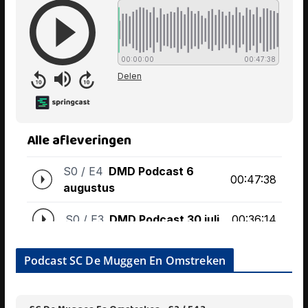
Podcast SC De Muggen En Omstreken